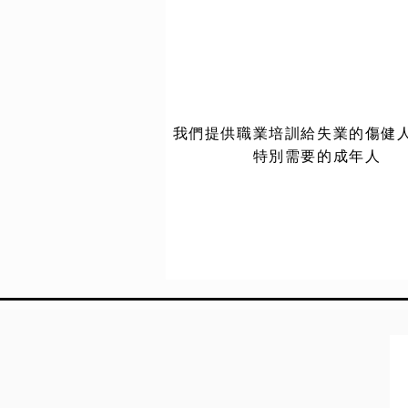
我們提供職業培訓給失業的傷健
特別需要的成年人