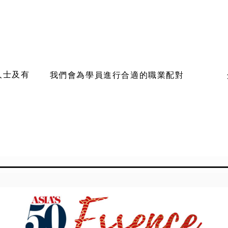
人士及有
我們會為學員進行合適的職業配對