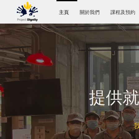
主頁
關於我們
課程及預約
提供就