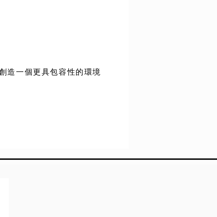
創造一個更具包容性的環境