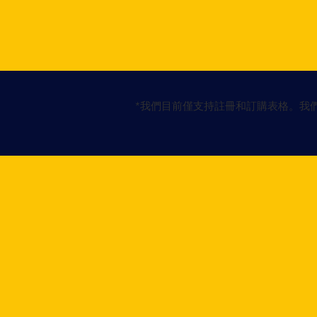
*我們目前僅支持註冊和訂購表格。我