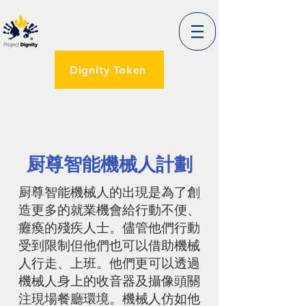
Dignity Token
厨尊智能機械人計劃
厨尊智能機械人的出現是為了創
造更多的就業機會給行動不便、
癱瘓的殘疾人士。儘管他們行動
受到限制但他們也可以借助機械
人行走、上班。他們更可以透過
機械人身上的收音器及攝像頭關
注現場餐廳環境。機械人仿如他