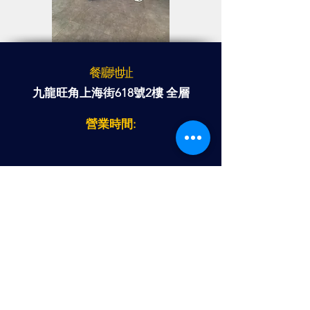
餐廳地址
九龍旺角上海街618號2樓 全層
營業時間:
星期一至星期六：
11:00 AM - 8:00 PM
（
最後落單時間：7:30 PM
）
星期日
：11:00 AM - 5:00 PM
（
最後落單時間：4:30 PM)
公眾假期及公眾假期前夕: 11:00 AM -
8:00 PM
（
最後落單時間：7:30 PM
）