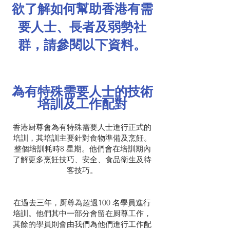
欲了解如何幫助香港有需
要人士、長者及弱勢社
群，請參閱以下資料。
為有特殊需要人士的技術
培訓及工作配對
香港厨尊會為有特殊需要人士進行正式的
培訓，其培訓主要針對食物準備及烹飪。
整個培訓耗時8 星期。他們會在培訓期內
了解更多烹飪技巧、安全、食品衛生及待
客技巧。
在過去三年，厨尊為超過100 名學員進行
培訓。他們其中一部分會留在厨尊工作，
其餘的學員則會由我們為他們進行工作配