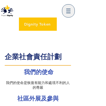
Dignity Token
企業社會責任計劃
我們的使命
我們的使命是恢復有能力和處境不利的人
的尊嚴
社區外展及參與