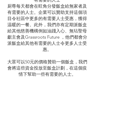
厨尊每天都會在旺角分發飯盒給無家者及
有需要的人士。企業可以贊助支持這個項
目令社區中更多的有需要人士受惠，獲得
温暖的一餐。此外，我們亦有定期派飯盒
給其他慈善機構例如油踐入心、無玷聖母
獻主會及Grassroots Future ，他們都會分
派飯盒給其他有需要的人士令更多人士受
惠。
大眾可以50元的價格贊助一個飯盒，我們
會將這些資金投放至飯盒計劃，在這個疫
情下幫助一些有需要的人士。